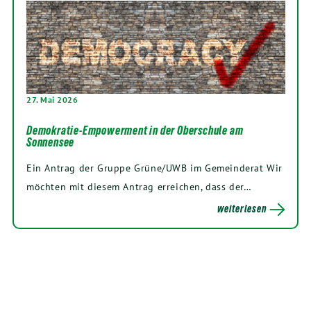
27. Mai 2026
Demokratie-Empowerment in der Oberschule am
Sonnensee
Ein Antrag der Gruppe Grüne/UWB im Gemeinderat Wir
möchten mit diesem Antrag erreichen, dass der…
weiterlesen