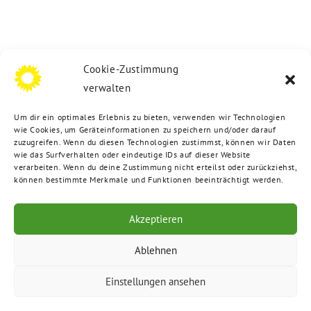
Cookie-Zustimmung
verwalten
Um dir ein optimales Erlebnis zu bieten, verwenden wir Technologien
wie Cookies, um Geräteinformationen zu speichern und/oder darauf
zuzugreifen. Wenn du diesen Technologien zustimmst, können wir Daten
wie das Surfverhalten oder eindeutige IDs auf dieser Website
verarbeiten. Wenn du deine Zustimmung nicht erteilst oder zurückziehst,
können bestimmte Merkmale und Funktionen beeinträchtigt werden.
Akzeptieren
Ablehnen
Einstellungen ansehen